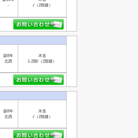
-
-/（2階建）
築8年
木造
北西
1‐2階/（2階建）
築8年
木造
北西
-/（2階建）