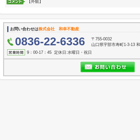
【外観】
お問い合わせは
株式会社 和幸不動産
0836-22-6336
〒755-0032
山口県宇部市寿町1-3-13 
9：00-17：45 定休日:水曜日・祝日