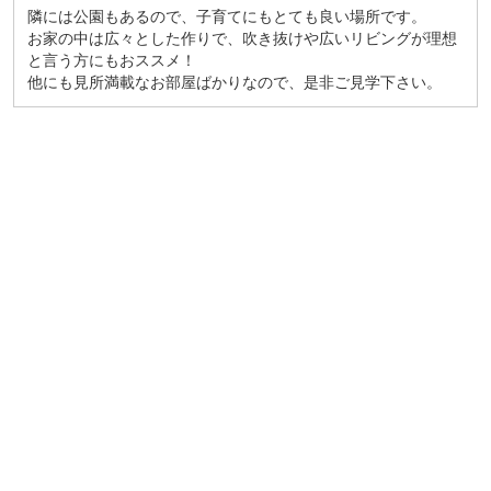
隣には公園もあるので、子育てにもとても良い場所です。
お家の中は広々とした作りで、吹き抜けや広いリビングが理想
と言う方にもおススメ！
他にも見所満載なお部屋ばかりなので、是非ご見学下さい。