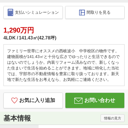
支払いシミュレーション
間取りを見る
1,290万円
4LDK
141.43㎡(42.78坪)
ファミリー世帯にオススメの西岐波小 中学校区の物件です。
建物面積が141.43㎡と十分な広さでゆったりと生活できるので
はないのでしょうか。内装リフォーム済みなので、新しくなっ
た住まいで生活を始めることができます。地域に特化した当社
では、宇部市の不動産情報を豊富に取り扱っております。新天
地で新たな生活をお考えなら、お気軽にご連絡ください。
お気に入り追加
お問い合わせ
基本情報
情報の見方