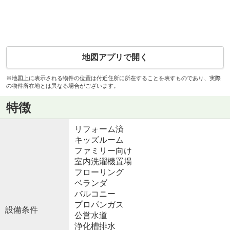
地図アプリで開く
※地図上に表示される物件の位置は付近住所に所在することを表すものであり、実際
の物件所在地とは異なる場合がございます。
特徴
リフォーム済
キッズルーム
ファミリー向け
室内洗濯機置場
フローリング
ベランダ
バルコニー
プロパンガス
設備条件
公営水道
浄化槽排水