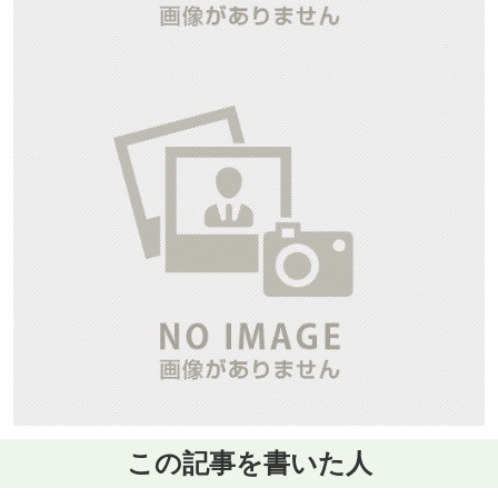
この記事を書いた人