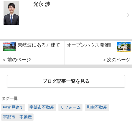
光永 渉
東岐波にある戸建て
オープンハウス開催‼
＜ 前のページ
＞次のページ
ブログ記事一覧を見る
タグ一覧
中古戸建て
宇部市不動産
リフォーム
和幸不動産
宇部市 不動産