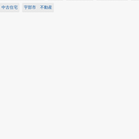
中古住宅
宇部市 不動産