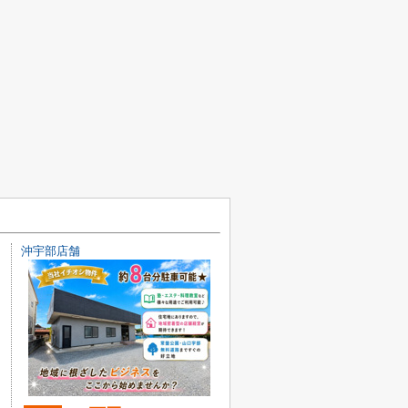
沖宇部店舗