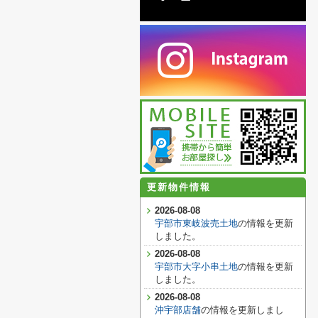
更新物件情報
2026-08-08
宇部市東岐波売土地
の情報を更新
しました。
2026-08-08
宇部市大字小串土地
の情報を更新
しました。
2026-08-08
沖宇部店舗
の情報を更新しまし