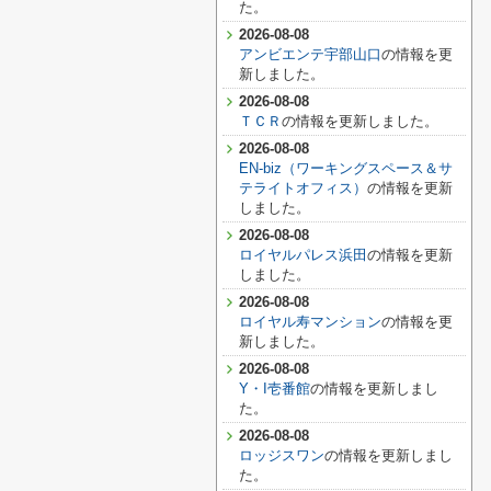
た。
2026-08-08
アンビエンテ宇部山口
の情報を更
新しました。
2026-08-08
ＴＣＲ
の情報を更新しました。
2026-08-08
EN-biz（ワーキングスペース＆サ
テライトオフィス）
の情報を更新
しました。
2026-08-08
ロイヤルパレス浜田
の情報を更新
しました。
2026-08-08
ロイヤル寿マンション
の情報を更
新しました。
2026-08-08
Y・I壱番館
の情報を更新しまし
た。
2026-08-08
ロッジスワン
の情報を更新しまし
た。