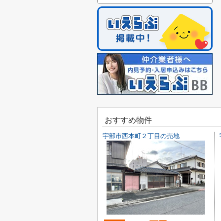
おすすめ物件
宇部市西本町２丁目の売地