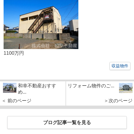
1100万円
収益物件
和幸不動産おすす
リフォーム物件のご...
め...
＜ 前のページ
＞次のページ
ブログ記事一覧を見る