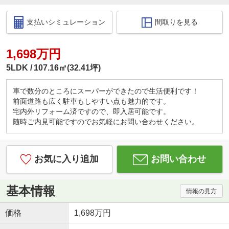
支払いシミュレーション
間取りを見る
1,698万円
5LDK
107.16㎡(32.41坪)
車で数分のところにスーパーができたので生活便利です！
前面道路も広く駐車もしやすい点も魅力的です。
宅内外リフォーム済ですので、即入居可能です。
随時ご内見可能ですのでお気軽にお問い合わせください。
お気に入り追加
お問い合わせ
基本情報
情報の見方
価格
1,698万円