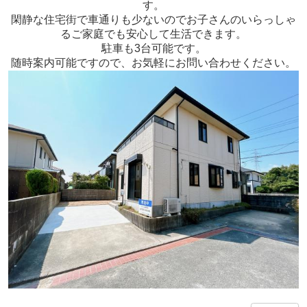
す。
閑静な住宅街で車通りも少ないのでお子さんのいらっしゃ
るご家庭でも安心して生活できます。
駐車も3台可能です。
随時案内可能ですので、お気軽にお問い合わせください。