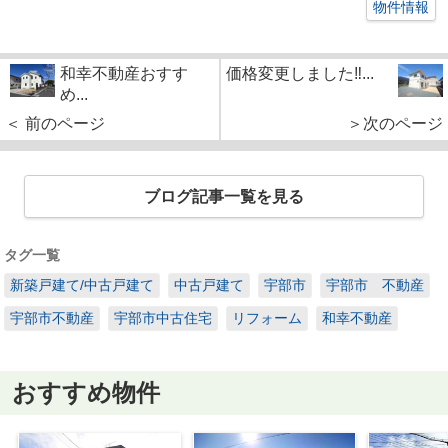
物件情報
和幸不動産おすす
価格変更しました‼...
め...
＜ 前のページ
＞次のページ
ブログ記事一覧を見る
タグ一覧
新築戸建て/中古戸建て
中古戸建て
宇部市
宇部市 不動産
宇部市不動産
宇部市中古住宅
リフォーム
和幸不動産
おすすめ物件