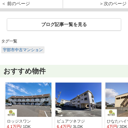
＜ 前のページ
＞次のページ
ブログ記事一覧を見る
タグ一覧
宇部市中古マンション
おすすめ物件
ロッジスワン
ピュアツネフジ
ひなたハイ
4.1万円
/ 1DK
6.4万円
/ 3LDK
4万円
/ 3DK