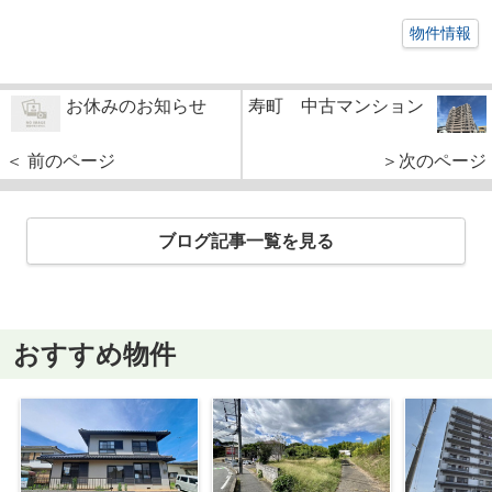
物件情報
お休みのお知らせ
寿町 中古マンション
＜ 前のページ
＞次のページ
ブログ記事一覧を見る
おすすめ物件