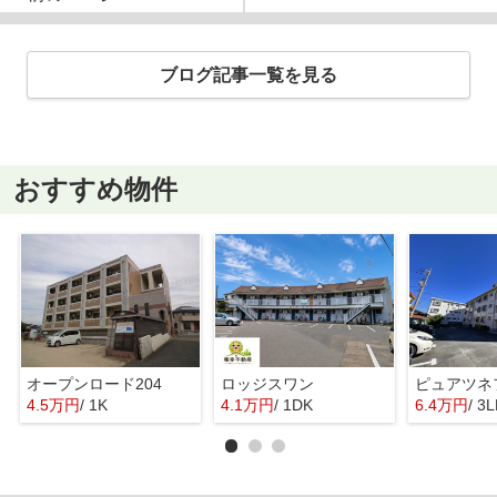
ブログ記事一覧を見る
おすすめ物件
オープンロード204
ロッジスワン
ピュアツネ
4.5万円
/ 1K
4.1万円
/ 1DK
6.4万円
/ 3