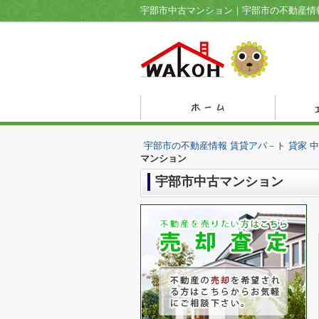
宇部市中古マンション｜宇部市の不動産情報
宇部市の不動産情報 賃貸アパ－ト 貸家 
マンション
宇部市中古マンション