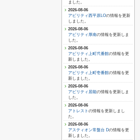
ました。
2026-08-06
アビリティ西平原LO
の情報を更新
しました。
2026-08-06
アビリティ厚南
の情報を更新しま
した。
2026-08-06
アビリティ上町弐番館
の情報を更
新しました。
2026-08-06
アビリティ上町壱番館
の情報を更
新しました。
2026-08-06
アビリティ居能
の情報を更新しま
した。
2026-08-06
アトレスト
の情報を更新しまし
た。
2026-08-06
アスティオン常盤台 D
の情報を更
新しました。