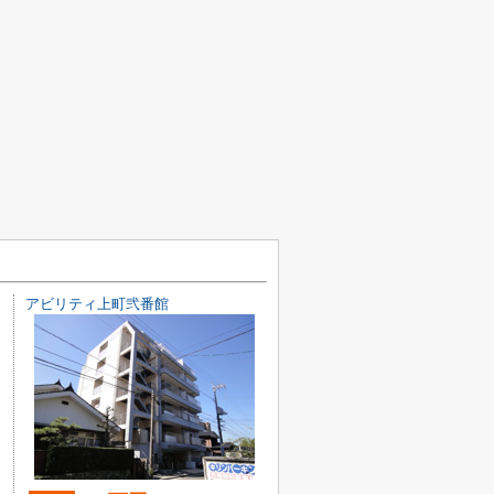
アビリティ上町弐番館