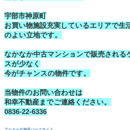
宇部市神原町
お買い物施設充実しているエリアで生
のよい立地です。
なかなか中古マンションで販売される
スが少なく
今がチャンスの物件です。
当物件のお問い合わせは
和幸不動産までご連絡ください。
0836-22-6336
アルカーサ神原パークサイド