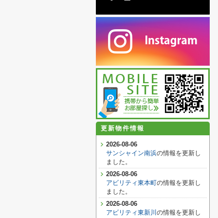
更新物件情報
2026-08-06
サンシャイン南浜
の情報を更新し
ました。
2026-08-06
アビリティ東本町
の情報を更新し
ました。
2026-08-06
アビリティ東新川
の情報を更新し