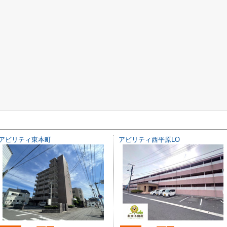
アビリティ東本町
アビリティ西平原LO