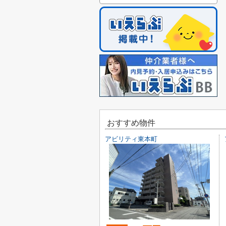
おすすめ物件
アビリティ東本町