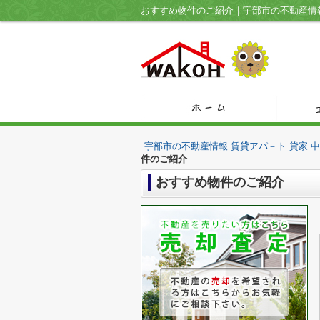
おすすめ物件のご紹介｜宇部市の不動産情報
宇部市の不動産情報 賃貸アパ－ト 貸家 
件のご紹介
おすすめ物件のご紹介