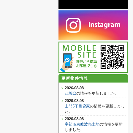
更新物件情報
2026-08-08
江坂邸
の情報を更新しました。
2026-08-08
山門5丁目貸家
の情報を更新しまし
た。
2026-08-08
宇部市東岐波売土地
の情報を更新
しました。