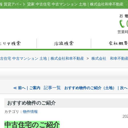
 賃貸アパ－ト 貸家 中古住宅 中古マンション 土地｜株式会社和幸不動産
営業時
中古住宅 中古マンション 土地｜株式会社和幸不動産
>
株式会社 和幸不動
記事一覧
≪ 前へ｜ご案内
おすすめ物件のご紹介（土地）｜次へ
おすすめ物件のご紹介
カテゴリ：
物件情報
20
中古住宅のご紹介