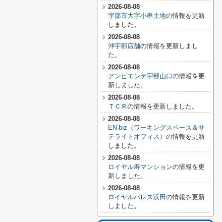
2026-08-08
宇部市大字小串土地
の情報を更新
しました。
2026-08-08
沖宇部店舗
の情報を更新しまし
た。
2026-08-08
アンビエンテ宇部山口
の情報を更
新しました。
2026-08-08
ＴＣＲ
の情報を更新しました。
2026-08-08
EN-biz（ワーキングスペース＆サ
テライトオフィス）
の情報を更新
しました。
2026-08-08
ロイヤル寿マンション
の情報を更
新しました。
2026-08-08
ロイヤルパレス浜田
の情報を更新
しました。