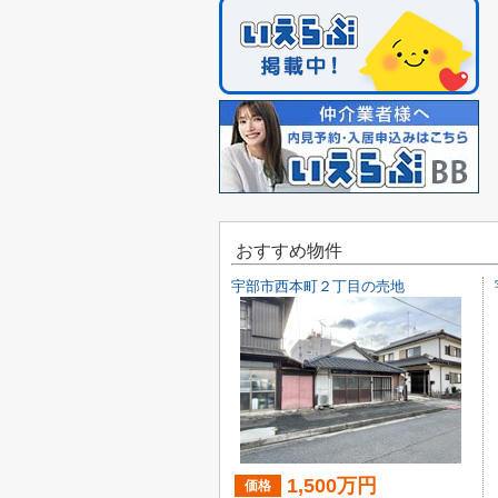
おすすめ物件
宇部市西本町２丁目の売地
1,500万円
価格