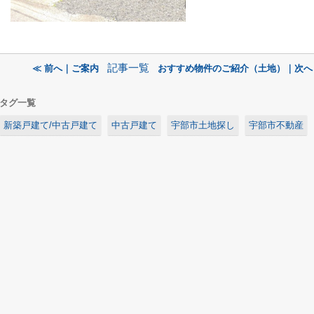
記事一覧
≪ 前へ｜ご案内
おすすめ物件のご紹介（土地）｜次へ
タグ一覧
新築戸建て/中古戸建て
中古戸建て
宇部市土地探し
宇部市不動産