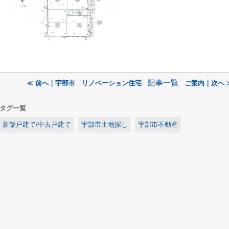
記事一覧
≪ 前へ｜宇部市 リノベーション住宅
ご案内｜次へ 
タグ一覧
新築戸建て/中古戸建て
宇部市土地探し
宇部市不動産