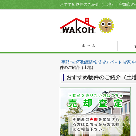
おすすめ物件のご紹介（土地）｜宇部市の不
宇部市の不動産情報 賃貸アパ－ト 貸家 
件のご紹介（土地）
おすすめ物件のご紹介（土