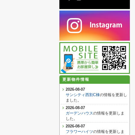
更新物件情報
2026-08-07
サンシティ西割C棟
の情報を更新し
ました。
2026-08-07
ガーデンハウス
の情報を更新しま
した。
2026-08-07
フラワーハイツ
の情報を更新しま