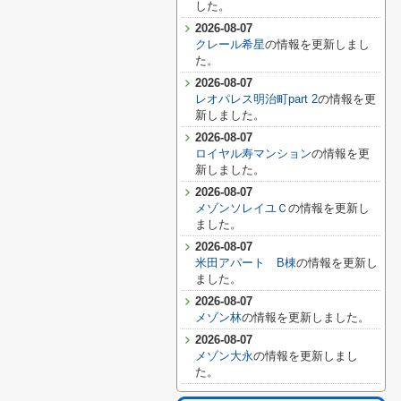
した。
2026-08-07
クレール希星
の情報を更新しまし
た。
2026-08-07
レオパレス明治町part 2
の情報を更
新しました。
2026-08-07
ロイヤル寿マンション
の情報を更
新しました。
2026-08-07
メゾンソレイユＣ
の情報を更新し
ました。
2026-08-07
米田アパート B棟
の情報を更新し
ました。
2026-08-07
メゾン林
の情報を更新しました。
2026-08-07
メゾン大永
の情報を更新しまし
た。