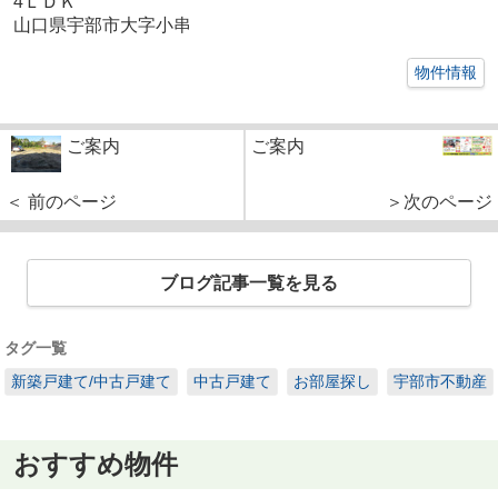
4ＬＤＫ
山口県宇部市大字小串
物件情報
ご案内
ご案内
＜ 前のページ
＞次のページ
ブログ記事一覧を見る
タグ一覧
新築戸建て/中古戸建て
中古戸建て
お部屋探し
宇部市不動産
おすすめ物件