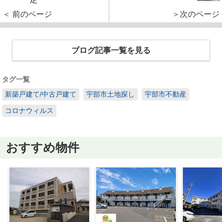
＜ 前のページ
＞次のページ
ブログ記事一覧を見る
タグ一覧
新築戸建て/中古戸建て
宇部市土地探し
宇部市不動産
コロナウィルス
おすすめ物件