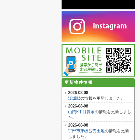
更新物件情報
2026-08-08
江坂邸
の情報を更新しました。
2026-08-08
山門5丁目貸家
の情報を更新しまし
た。
2026-08-08
宇部市東岐波売土地
の情報を更新
しました。