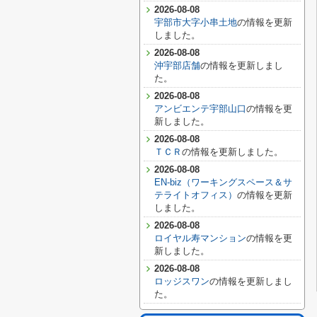
2026-08-08
宇部市大字小串土地
の情報を更新
しました。
2026-08-08
沖宇部店舗
の情報を更新しまし
た。
2026-08-08
アンビエンテ宇部山口
の情報を更
新しました。
2026-08-08
ＴＣＲ
の情報を更新しました。
2026-08-08
EN-biz（ワーキングスペース＆サ
テライトオフィス）
の情報を更新
しました。
2026-08-08
ロイヤル寿マンション
の情報を更
新しました。
2026-08-08
ロッジスワン
の情報を更新しまし
た。