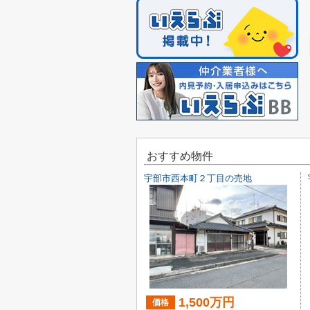
おすすめ物件
宇部市西本町２丁目の売地
1,500万円
価格