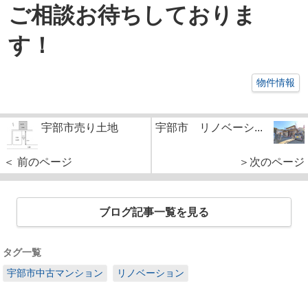
ご相談お待ちしておりま
す！
物件情報
宇部市売り土地
宇部市 リノベーシ...
＜ 前のページ
＞次のページ
ブログ記事一覧を見る
タグ一覧
宇部市中古マンション
リノベーション