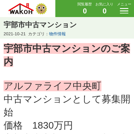
閲覧履歴
お気に入り
メニュー
0
0
宇部市中古マンション
2021-10-21
カテゴリ：
物件情報
宇部市中古マンションのご案
内
アルファライフ中央町
中古マンションとして募集開
始
価格 1830万円