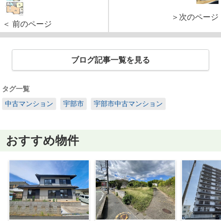
＞次のページ
＜ 前のページ
ブログ記事一覧を見る
タグ一覧
中古マンション
宇部市
宇部市中古マンション
おすすめ物件