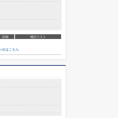
詳細
検討リスト
わせはこちら