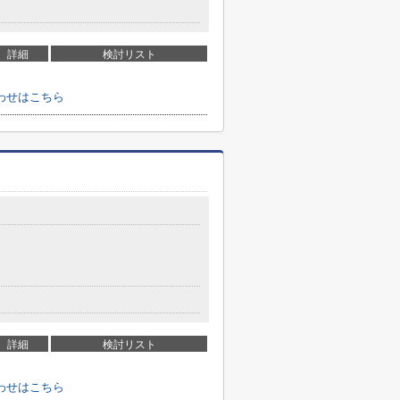
詳細
検討リスト
わせはこちら
詳細
検討リスト
わせはこちら