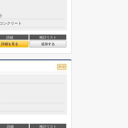
分
コンクリート
詳細
検討リスト
詳細を見る
追加する
詳細
検討リスト