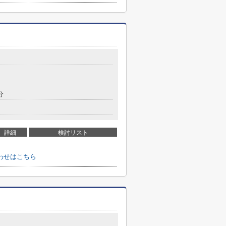
分
詳細
検討リスト
わせはこちら