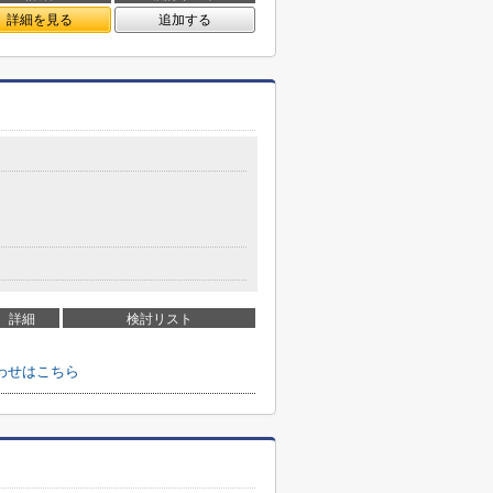
詳細を見る
追加する
詳細
検討リスト
わせはこちら