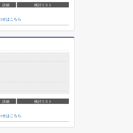
詳細
検討リスト
わせはこちら
詳細
検討リスト
わせはこちら