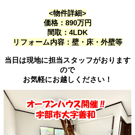
<物件詳細>
価格：890万円
間取：4LDK
リフォーム内容：壁・床・外壁等
当日は現地に担当スタッフがおります
ので
お気軽にお越しください！