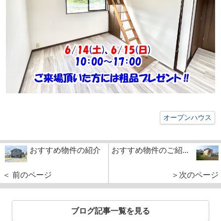
オープンハウス
おすすめ物件の紹介
おすすめ物件のご紹...
＜ 前のページ
＞次のページ
ブログ記事一覧を見る