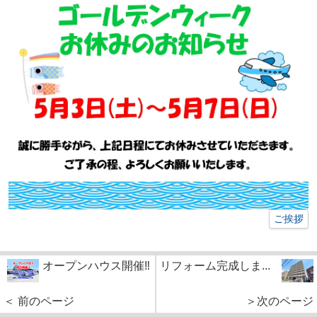
ご挨拶
オープンハウス開催‼
リフォーム完成しま...
＜ 前のページ
＞次のページ