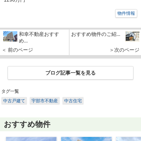
物件情報
和幸不動産おすす
おすすめ物件のご紹...
め...
＜ 前のページ
＞次のページ
ブログ記事一覧を見る
タグ一覧
中古戸建て
宇部市不動産
中古住宅
おすすめ物件