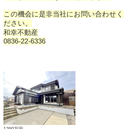
この機会に是非当社にお問い合わせく
ださい。
和幸不動産
0836-22-6336
1290万円