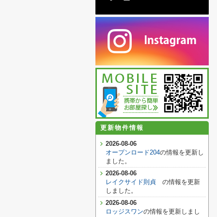
更新物件情報
2026-08-06
オープンロード204
の情報を更新し
ました。
2026-08-06
レイクサイド則貞
の情報を更新
しました。
2026-08-06
ロッジスワン
の情報を更新しまし