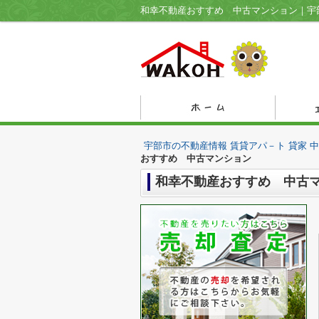
和幸不動産おすすめ 中古マンション｜宇部
宇部市の不動産情報 賃貸アパ－ト 貸家 
おすすめ 中古マンション
和幸不動産おすすめ 中古