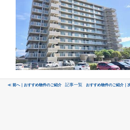
記事一覧
≪ 前へ｜おすすめ物件のご紹介
おすすめ物件のご紹介｜次