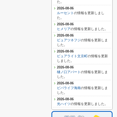
た。
2026-08-06
ルーセント
の情報を更新しまし
た。
2026-08-06
ヒメリア
の情報を更新しました。
2026-08-06
ピュアツネフジ
の情報を更新しま
した。
2026-08-06
ピュアライト文京町
の情報を更新
しました。
2026-08-06
樋ノ口アパート
の情報を更新しま
した。
2026-08-06
ビバライフ海南
の情報を更新しま
した。
2026-08-06
光ハイツ
の情報を更新しました。