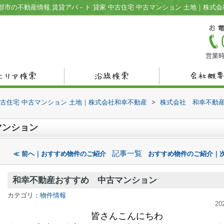
市の不動産情報 賃貸アパ－ト 貸家 中古住宅 中古マンション 土地｜株式
営業時
中古住宅 中古マンション 土地｜株式会社和幸不動産
>
株式会社 和幸不動
マンション
記事一覧
≪ 前へ｜おすすめ物件のご紹介
おすすめ物件のご紹介｜次
和幸不動産おすすめ 中古マンション
カテゴリ：
物件情報
20
皆さんこんにちわ