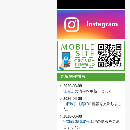
更新物件情報
2026-08-08
江坂邸
の情報を更新しました。
2026-08-08
山門5丁目貸家
の情報を更新しまし
た。
2026-08-08
宇部市東岐波売土地
の情報を更新
しました。