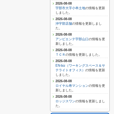
2026-08-08
宇部市大字小串土地
の情報を更新
しました。
2026-08-08
沖宇部店舗
の情報を更新しまし
た。
2026-08-08
アンビエンテ宇部山口
の情報を更
新しました。
2026-08-08
ＴＣＲ
の情報を更新しました。
2026-08-08
EN-biz（ワーキングスペース＆サ
テライトオフィス）
の情報を更新
しました。
2026-08-08
ロイヤル寿マンション
の情報を更
新しました。
2026-08-08
ロッジスワン
の情報を更新しまし
た。