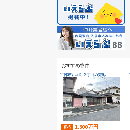
おすすめ物件
宇部市西本町２丁目の売地
1,500万円
価格