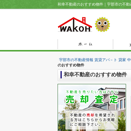
和幸不動産のおすすめ物件｜宇部市の不動産
宇部市の不動産情報 賃貸アパ－ト 貸家 
のおすすめ物件
和幸不動産のおすすめ物件