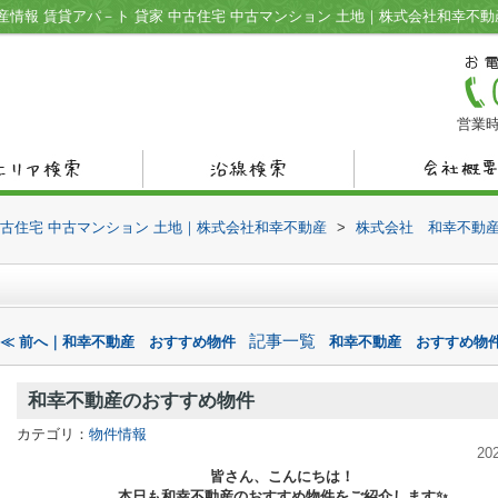
情報 賃貸アパ－ト 貸家 中古住宅 中古マンション 土地｜株式会社和幸不動
営業時
中古住宅 中古マンション 土地｜株式会社和幸不動産
>
株式会社 和幸不動
記事一覧
≪ 前へ｜和幸不動産 おすすめ物件
和幸不動産 おすすめ物件
和幸不動産のおすすめ物件
カテゴリ：
物件情報
20
皆さん、こんにちは！
本日も和幸不動産のおすすめ物件をご紹介します✨