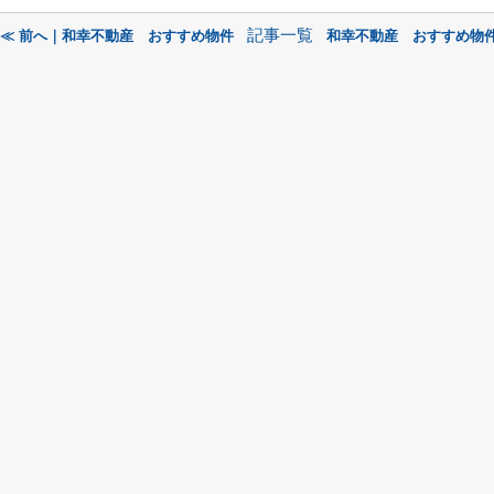
記事一覧
≪ 前へ｜和幸不動産 おすすめ物件
和幸不動産 おすすめ物件