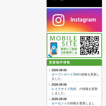
更新物件情報
2026-08-06
オープンロード204
の情報を更新し
ました。
2026-08-06
レイクサイド則貞
の情報を更新
しました。
2026-08-06
ルーセント
の情報を更新しまし