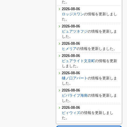
た。
2026-08-06
ロッジスワン
の情報を更新しまし
た。
2026-08-06
ピュアツネフジ
の情報を更新しま
した。
2026-08-06
ヒメリア
の情報を更新しました。
2026-08-06
ピュアライト文京町
の情報を更新
しました。
2026-08-06
樋ノ口アパート
の情報を更新しま
した。
2026-08-06
ビバライフ海南
の情報を更新しま
した。
2026-08-06
ビィウィズ
の情報を更新しまし
た。