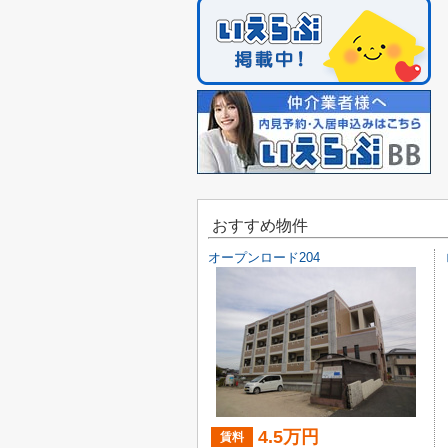
おすすめ物件
オープンロード204
4.5万円
賃料