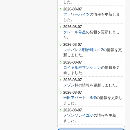
した。
2026-08-07
フラワーハイツ
の情報を更新しま
した。
2026-08-07
クレール希星
の情報を更新しまし
た。
2026-08-07
レオパレス明治町part 2
の情報を更
新しました。
2026-08-07
ロイヤル寿マンション
の情報を更
新しました。
2026-08-07
メゾン林
の情報を更新しました。
2026-08-07
米田アパート B棟
の情報を更新し
ました。
2026-08-07
メゾンソレイユＣ
の情報を更新し
ました。