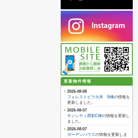
更新物件情報
2026-08-08
フォレストビラ大井 B棟
の情報を
更新しました。
2026-08-07
サンシティ西割C棟
の情報を更新し
ました。
2026-08-07
ガーデンハウス
の情報を更新しま