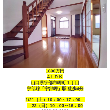
1800万円
4ＬＤＫ
山口県宇部市岬町１丁目
宇部線「宇部岬」駅 徒歩4分
1/21（土）10：00～17：00
22（日）10：00～16：00