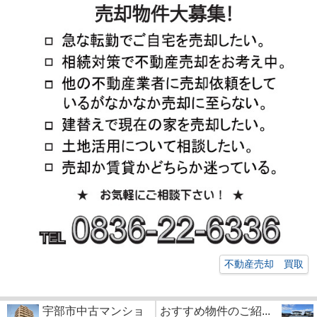
不動産売却 買取
宇部市中古マンショ
おすすめ物件のご紹...