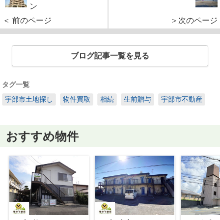
ン
＜ 前のページ
＞次のページ
ブログ記事一覧を見る
タグ一覧
宇部市土地探し
物件買取
相続
生前贈与
宇部市不動産
おすすめ物件