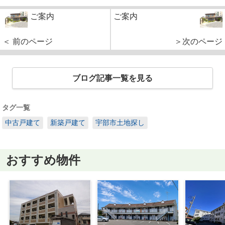
ご案内
ご案内
＜ 前のページ
＞次のページ
ブログ記事一覧を見る
タグ一覧
中古戸建て
新築戸建て
宇部市土地探し
おすすめ物件