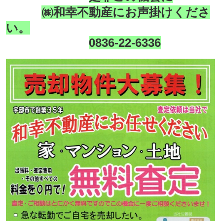
㈱和幸不動産にお声掛けくださ
い。
0836-22-6336