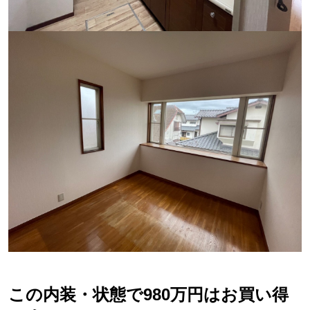
この内装・状態で980万円はお買い得