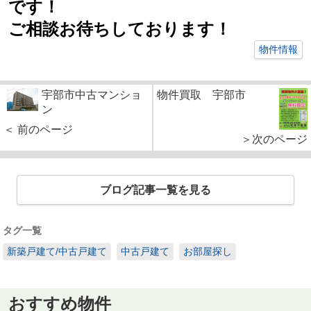
です！
ご相談お待ちしております！
物件情報
宇部市中古マンショ
物件買取 宇部市
ン
＜ 前のページ
＞次のページ
ブログ記事一覧を見る
タグ一覧
新築戸建て/中古戸建て
中古戸建て
お部屋探し
おすすめ物件