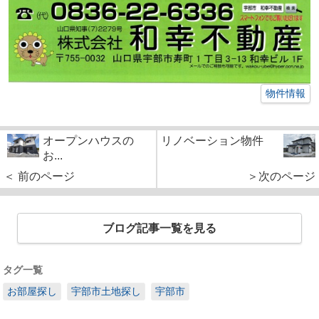
物件情報
オープンハウスの
リノベーション物件
お...
＜ 前のページ
＞次のページ
ブログ記事一覧を見る
タグ一覧
お部屋探し
宇部市土地探し
宇部市