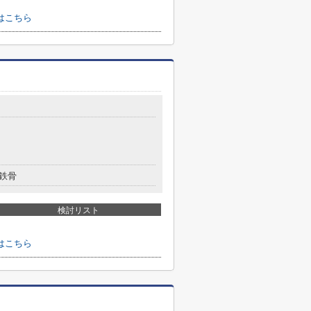
はこちら
鉄骨
検討リスト
はこちら