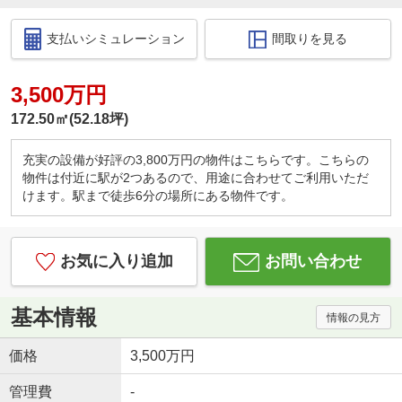
支払いシミュレーション
間取りを見る
3,500万円
172.50㎡(52.18坪)
充実の設備が好評の3,800万円の物件はこちらです。こちらの
物件は付近に駅が2つあるので、用途に合わせてご利用いただ
けます。駅まで徒歩6分の場所にある物件です。
お気に入り追加
お問い合わせ
基本情報
情報の見方
価格
3,500万円
管理費
-