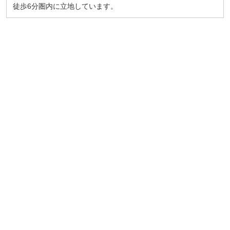
徒歩6分圏内に立地しています。