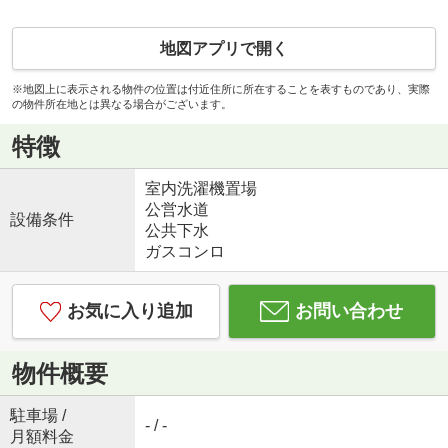
地図アプリで開く
※地図上に表示される物件の位置は付近住所に所在することを表すものであり、実際
の物件所在地とは異なる場合がございます。
特徴
室内洗濯機置場
公営水道
設備条件
公共下水
ガスコンロ
お気に入り追加
お問い合わせ
物件概要
駐車場 /
- / -
月額料金