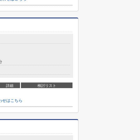
分
詳細
検討リスト
わせはこちら