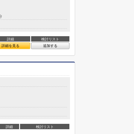
分
詳細
検討リスト
詳細を見る
追加する
詳細
検討リスト