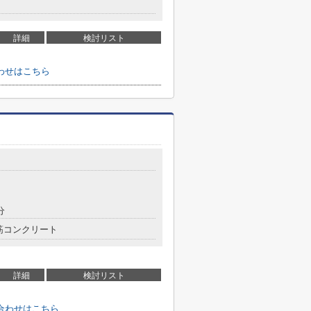
詳細
検討リスト
わせはこちら
分
筋コンクリート
詳細
検討リスト
合わせはこちら