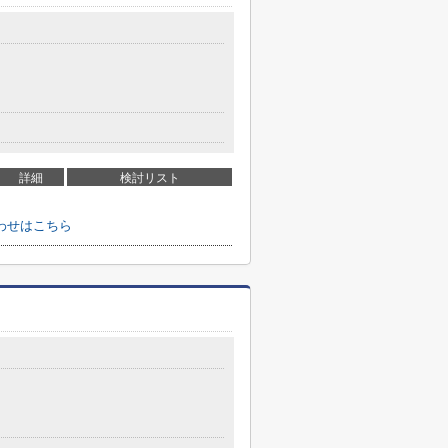
詳細
検討リスト
わせはこちら