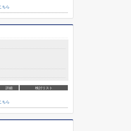
こちら
詳細
検討リスト
こちら