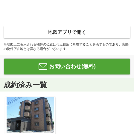
地図アプリで開く
※地図上に表示される物件の位置は付近住所に所在することを表すものであり、実際
の物件所在地とは異なる場合がございます。
お問い合わせ(無料)
成約済み一覧