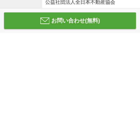
公益社団法人全日本不動産協会
お問い合わせ(無料)