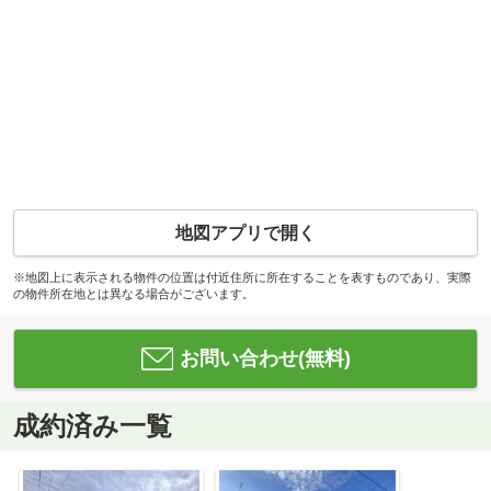
地図アプリで開く
※地図上に表示される物件の位置は付近住所に所在することを表すものであり、実際
の物件所在地とは異なる場合がございます。
お問い合わせ(無料)
成約済み一覧