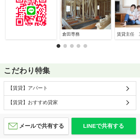
倉田専務
賃貸主任 
こだわり特集
【賃貸】アパート
【賃貸】おすすめ貸家
メールで共有する
LINEで共有する