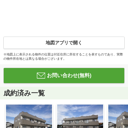
地図アプリで開く
※地図上に表示される物件の位置は付近住所に所在することを表すものであり、実際
の物件所在地とは異なる場合がございます。
お問い合わせ(無料)
成約済み一覧