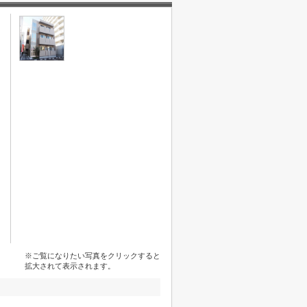
※ご覧になりたい写真をクリックすると
拡大されて表示されます。