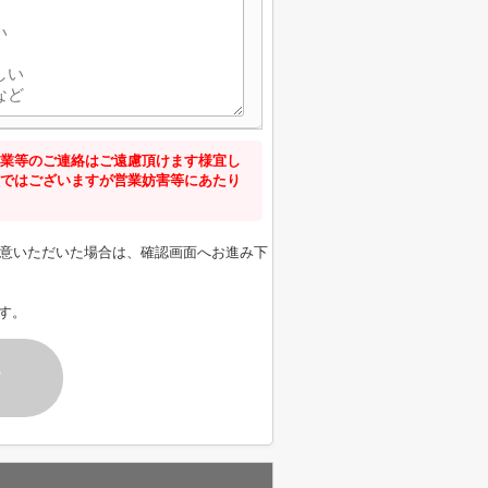
業等のご連絡はご遠慮頂けます様宜し
ではございますが営業妨害等にあたり
意いただいた場合は、確認画面へお進み下
す。
す