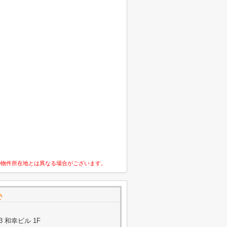
の物件所在地とは異なる場合がございます。
で
3 和幸ビル 1F