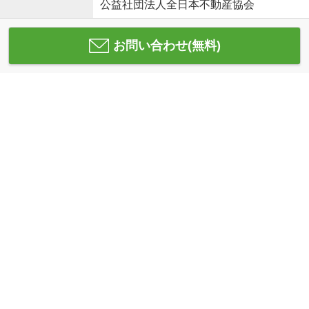
公益社団法人全日本不動産協会
お問い合わせ(無料)