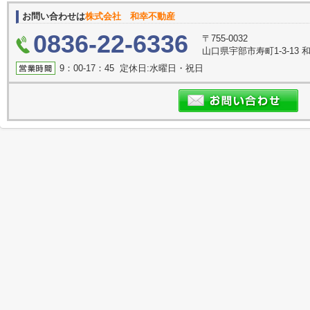
お問い合わせは
株式会社 和幸不動産
0836-22-6336
〒755-0032
山口県宇部市寿町1-3-13 
9：00-17：45 定休日:水曜日・祝日