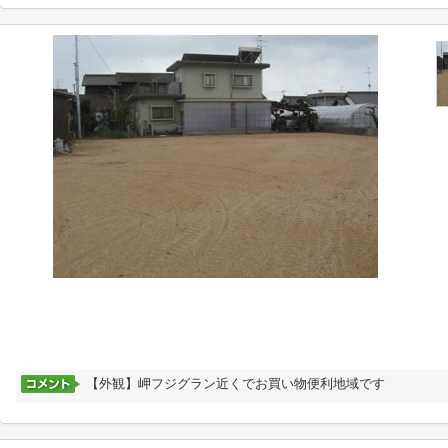
【外観】岬フジグラン近くでお買い物便利地域です