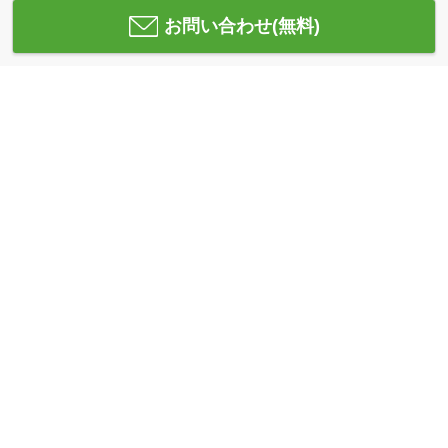
お問い合わせ(無料)