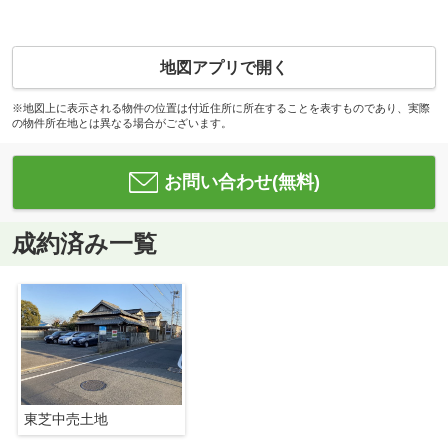
地図アプリで開く
※地図上に表示される物件の位置は付近住所に所在することを表すものであり、実際
の物件所在地とは異なる場合がございます。
お問い合わせ(無料)
成約済み一覧
東芝中売土地