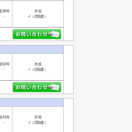
築38年
木造
-
-/（2階建）
築50年
木造
-
-/（2階建）
築43年
木造
-
-/（2階建）