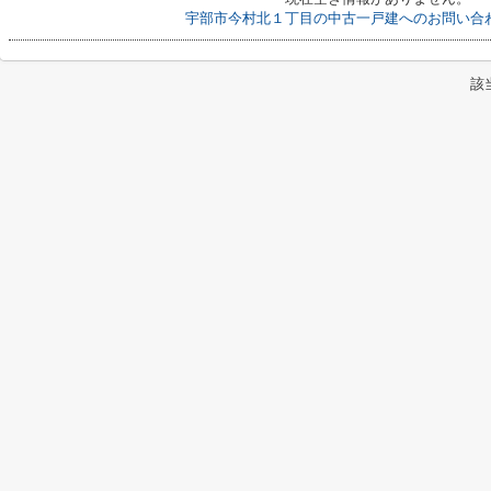
宇部市今村北１丁目の中古一戸建へのお問い合
該