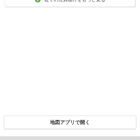
地図アプリで開く