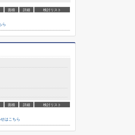
面積
詳細
検討リスト
ちら
面積
詳細
検討リスト
わせはこちら