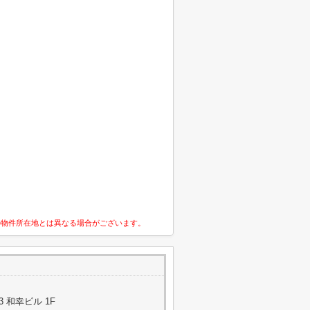
の物件所在地とは異なる場合がございます。
3 和幸ビル 1F