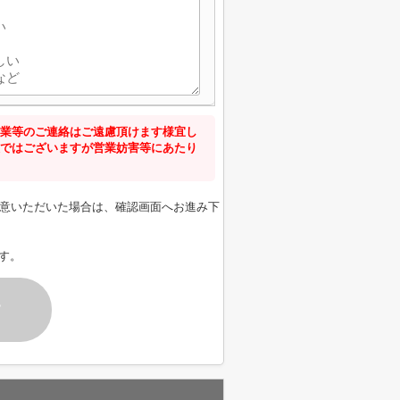
業等のご連絡はご遠慮頂けます様宜し
ではございますが営業妨害等にあたり
意いただいた場合は、確認画面へお進み下
す。
す