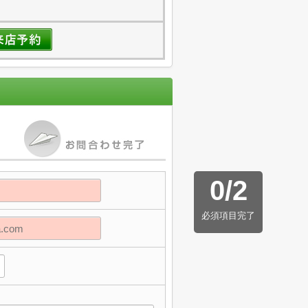
0
/
2
必須項目完了