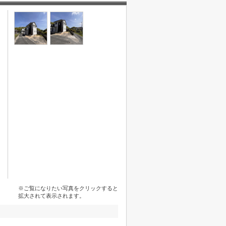
※ご覧になりたい写真をクリックすると
拡大されて表示されます。