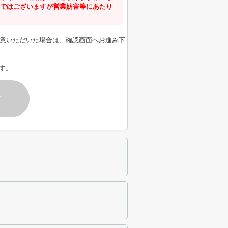
ではございますが営業妨害等にあたり
意いただいた場合は、確認画面へお進み下
す。
す