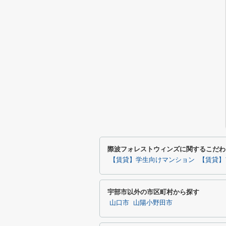
際波フォレストウィンズに関するこだわ
【賃貸】学生向けマンション
【賃貸】
宇部市以外の市区町村から探す
山口市
山陽小野田市