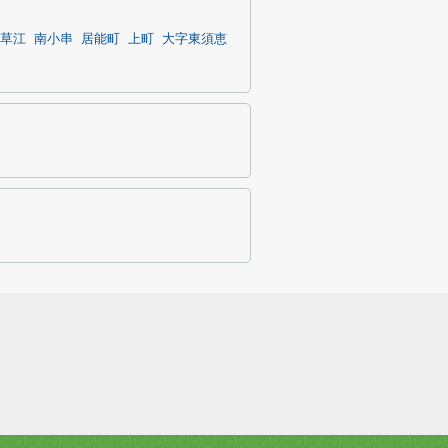
草江
南小串
居能町
上町
大字東須恵