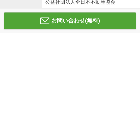
公益社団法人全日本不動産協会
お問い合わせ(無料)